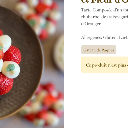
Tarte Composée d'un fo
rhubarbe, de fraises gar
d'Oranger
Allergènes: Gluten, Lact
Gâteau de Pâques
Ce produit n'est plus 